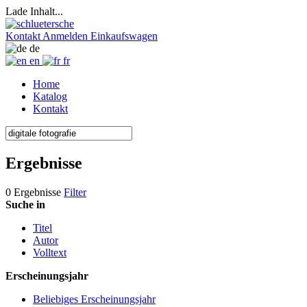
Lade Inhalt...
Kontakt
Anmelden
Einkaufswagen
de
en
fr
Home
Katalog
Kontakt
Ergebnisse
0 Ergebnisse
Filter
Suche in
Titel
Autor
Volltext
Erscheinungsjahr
Beliebiges Erscheinungsjahr