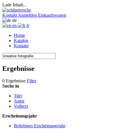
Lade Inhalt...
Kontakt
Anmelden
Einkaufswagen
de
en
fr
Home
Katalog
Kontakt
Ergebnisse
0 Ergebnisse
Filter
Suche in
Titel
Autor
Volltext
Erscheinungsjahr
Beliebiges Erscheinungsjahr