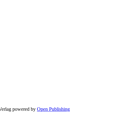
Verlag
powered by
Open Publishing