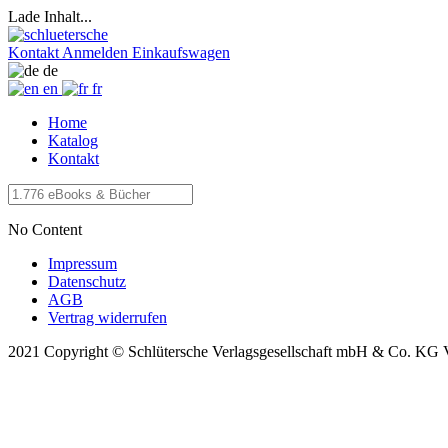
Lade Inhalt...
Kontakt
Anmelden
Einkaufswagen
de
en
fr
Home
Katalog
Kontakt
No Content
Impressum
Datenschutz
AGB
Vertrag widerrufen
2021 Copyright © Schlütersche Verlagsgesellschaft mbH & Co. KG 