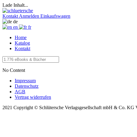
Lade Inhalt...
Kontakt
Anmelden
Einkaufswagen
de
en
fr
Home
Katalog
Kontakt
No Content
Impressum
Datenschutz
AGB
Vertrag widerrufen
2021 Copyright © Schlütersche Verlagsgesellschaft mbH & Co. KG 