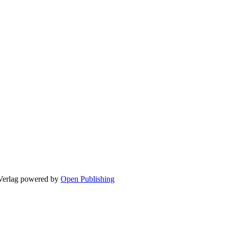
Verlag
powered by
Open Publishing