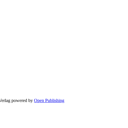
Verlag
powered by
Open Publishing