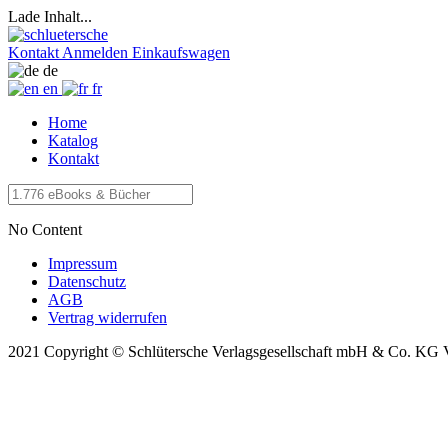
Lade Inhalt...
Kontakt
Anmelden
Einkaufswagen
de
en
fr
Home
Katalog
Kontakt
No Content
Impressum
Datenschutz
AGB
Vertrag widerrufen
2021 Copyright © Schlütersche Verlagsgesellschaft mbH & Co. KG 